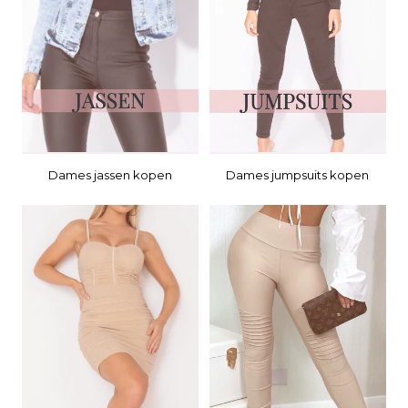
Dames jassen kopen
Dames jumpsuits kopen