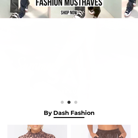
By Dash Fashion