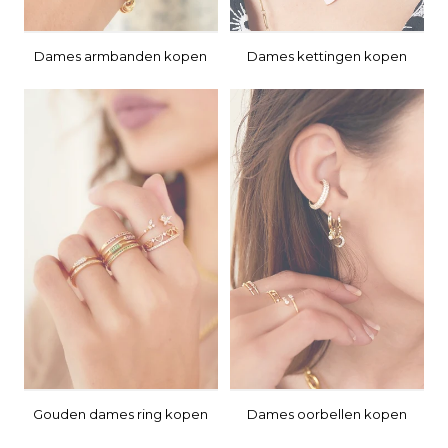
Dames armbanden kopen
Dames kettingen kopen
Gouden dames ring kopen
Dames oorbellen kopen