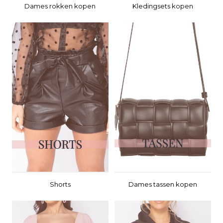
Dames rokken kopen
Kledingsets kopen
Shorts
Dames tassen kopen