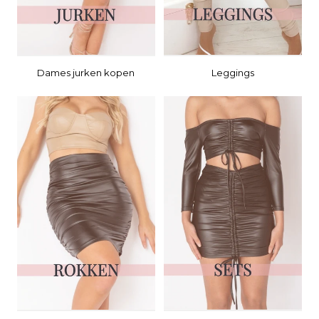
Dames jurken kopen
Leggings