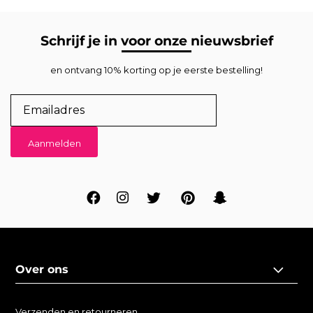
Schrijf je in voor onze nieuwsbrief
en ontvang 10% korting op je eerste bestelling!
Aanmelden
Over ons
Verzenden en retourneren