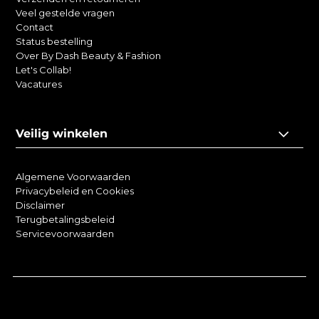
Veel gestelde vragen
Contact
Status bestelling
Over By Dash Beauty & Fashion
Let's Collab!
Vacatures
Veilig winkelen
Algemene Voorwaarden
Privacybeleid en Cookies
Disclaimer
Terugbetalingsbeleid
Servicevoorwaarden