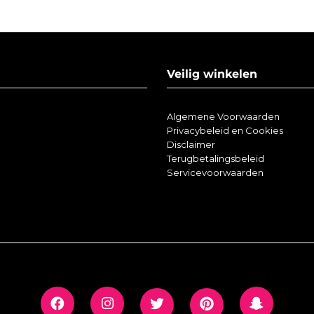
Veilig winkelen
Algemene Voorwaarden
Privacybeleid en Cookies
Disclaimer
Terugbetalingsbeleid
Servicevoorwaarden