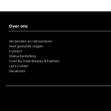
Over ons
Verzenden en retourneren
Veel gestelde vragen
Contact
Status bestelling
Over By Dash Beauty & Fashion
Let's Collab!
Vacatures