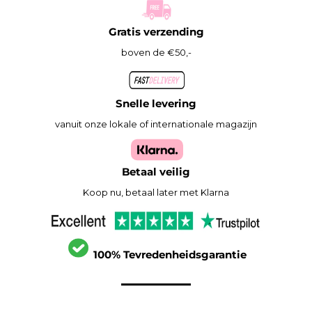
Gratis verzending
boven de €50,-
Snelle levering
vanuit onze lokale of internationale magazijn
Betaal veilig
Koop nu, betaal later met Klarna
100% Tevredenheidsgarantie