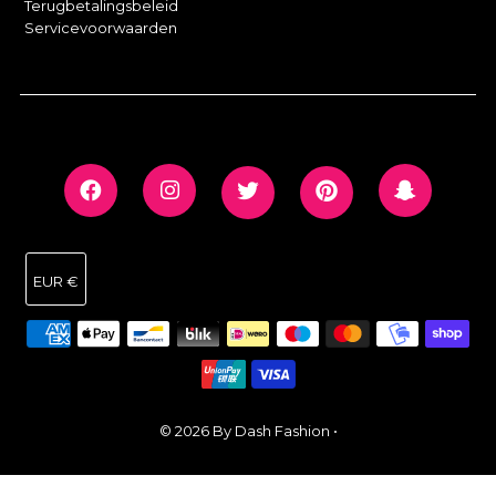
Terugbetalingsbeleid
Servicevoorwaarden
EUR €
© 2026 By Dash Fashion
•