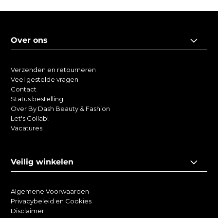
Over ons
Verzenden en retourneren
Veel gestelde vragen
Contact
Status bestelling
Over By Dash Beauty & Fashion
Let's Collab!
Vacatures
Veilig winkelen
Algemene Voorwaarden
Privacybeleid en Cookies
Disclaimer