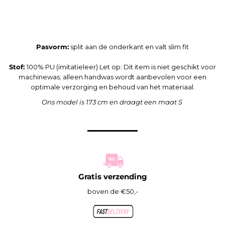
Pasvorm:
split aan de onderkant en valt slim fit
Stof:
100% PU (imitatieleer) Let op: Dit item is niet geschikt voor
machinewas; alleen handwas wordt aanbevolen voor een
optimale verzorging en behoud van het materiaal.
Ons model is 173 cm en draagt een maat S
Gratis verzending
boven de €50,-