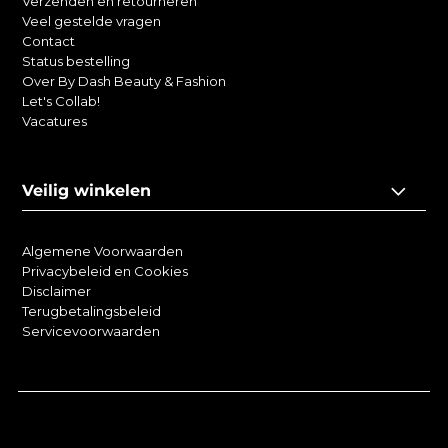
Verzenden en retourneren
Veel gestelde vragen
Contact
Status bestelling
Over By Dash Beauty & Fashion
Let's Collab!
Vacatures
Veilig winkelen
Algemene Voorwaarden
Privacybeleid en Cookies
Disclaimer
Terugbetalingsbeleid
Servicevoorwaarden