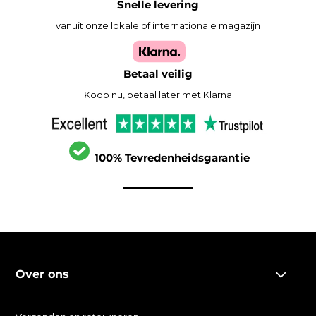
Snelle levering
vanuit onze lokale of internationale magazijn
Betaal veilig
Koop nu, betaal later met Klarna
100% Tevredenheidsgarantie
Over ons