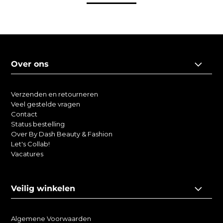
Over ons
Verzenden en retourneren
Veel gestelde vragen
Contact
Status bestelling
Over By Dash Beauty & Fashion
Let's Collab!
Vacatures
Veilig winkelen
Algemene Voorwaarden