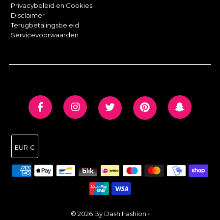
Privacybeleid en Cookies
Disclaimer
Terugbetalingsbeleid
Servicevoorwaarden
EUR €
© 2026 By Dash Fashion
•