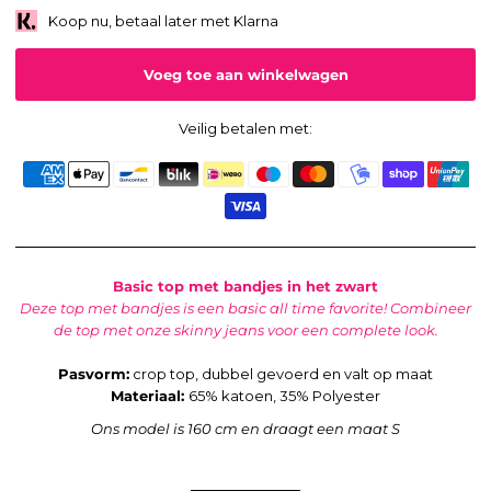
Koop nu, betaal later met Klarna
Veilig betalen met:
Basic top met bandjes in het zwart
Deze top met bandjes is een basic all time favorite! Combineer
de top met onze skinny jeans voor een complete look.
Pasvorm:
crop top, dubbel gevoerd en valt op maat
Materiaal:
65% katoen, 35% Polyester
Ons model is 160 cm en draagt een maat S