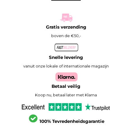
Gratis verzending
boven de €50,-
Snelle levering
vanuit onze lokale of internationale magazijn
Betaal veilig
Koop nu, betaal later met Klarna
100% Tevredenheidsgarantie