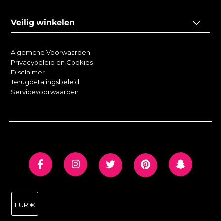
Veilig winkelen
Algemene Voorwaarden
Privacybeleid en Cookies
Disclaimer
Terugbetalingsbeleid
Servicevoorwaarden
EUR €