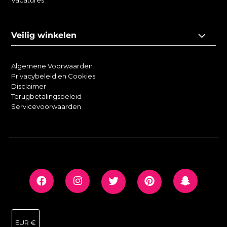
Vacatures
Veilig winkelen
Algemene Voorwaarden
Privacybeleid en Cookies
Disclaimer
Terugbetalingsbeleid
Servicevoorwaarden
EUR €