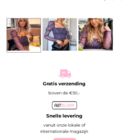
Gratis verzending
boven de €50,-
Snelle levering
vanuit onze lokale of
internationale magazijn