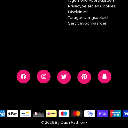
Algemene Voorwaarden
Privacybeleid en Cookies
Disclaimer
Terugbetalingsbeleid
Servicevoorwaarden
© 2026 By Dash Fashion
•