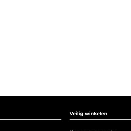
Veilig winkelen