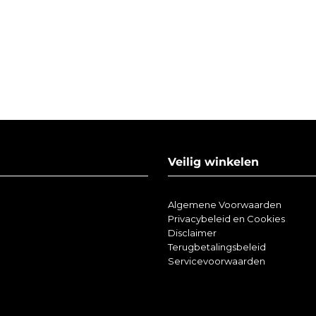
Veilig winkelen
Algemene Voorwaarden
Privacybeleid en Cookies
Disclaimer
Terugbetalingsbeleid
Servicevoorwaarden