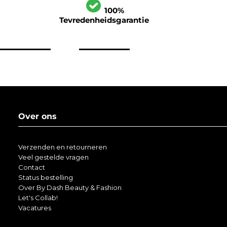
100%
Tevredenheidsgarantie
Over ons
Verzenden en retourneren
Veel gestelde vragen
Contact
Status bestelling
Over By Dash Beauty & Fashion
Let's Collab!
Vacatures