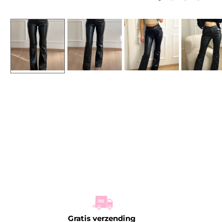
Gratis verzending