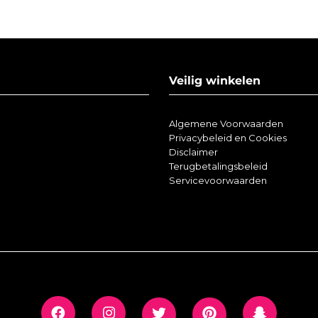
Veilig winkelen
Algemene Voorwaarden
Privacybeleid en Cookies
Disclaimer
Terugbetalingsbeleid
Servicevoorwaarden