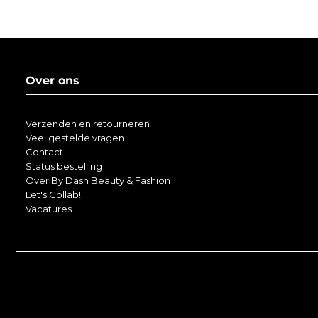
Over ons
Verzenden en retourneren
Veel gestelde vragen
Contact
Status bestelling
Over By Dash Beauty & Fashion
Let's Collab!
Vacatures