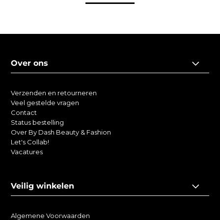
Over ons
Verzenden en retourneren
Veel gestelde vragen
Contact
Status bestelling
Over By Dash Beauty & Fashion
Let's Collab!
Vacatures
Veilig winkelen
Algemene Voorwaarden