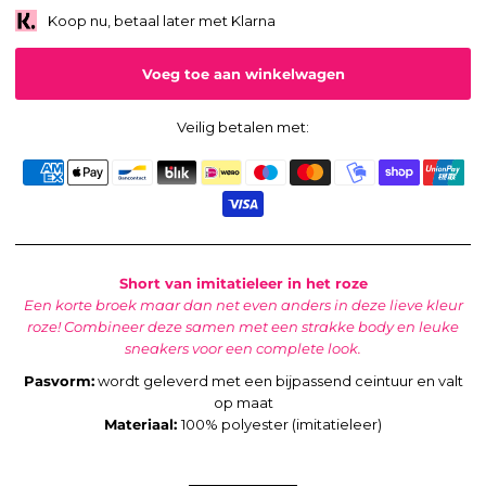
Koop nu, betaal later met Klarna
Veilig betalen met:
Short van imitatieleer in het roze
Een korte broek maar dan net even anders in deze lieve kleur
roze! Combineer deze samen met een strakke body en leuke
sneakers voor een complete look.
Pasvorm:
wordt geleverd met een bijpassend ceintuur en valt
op maat
Materiaal:
100% polyester (imitatieleer)