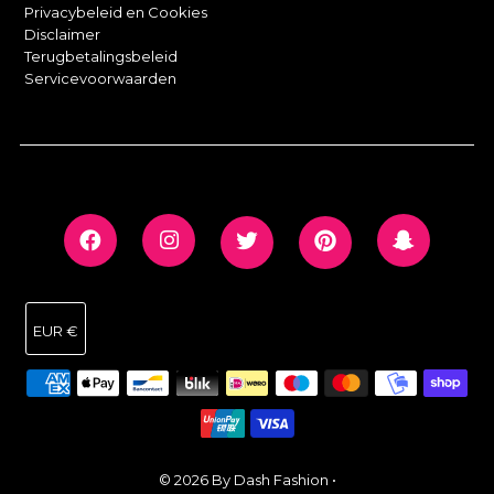
Privacybeleid en Cookies
Disclaimer
Terugbetalingsbeleid
Servicevoorwaarden
EUR €
© 2026 By Dash Fashion
•