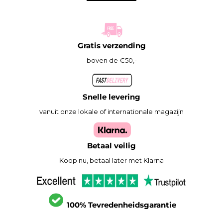
Gratis verzending
boven de €50,-
Snelle levering
vanuit onze lokale of internationale magazijn
Betaal veilig
Koop nu, betaal later met Klarna
100% Tevredenheidsgarantie