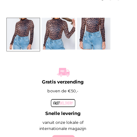
Gratis verzending
boven de €50,-
Snelle levering
vanuit onze lokale of
internationale magazijn