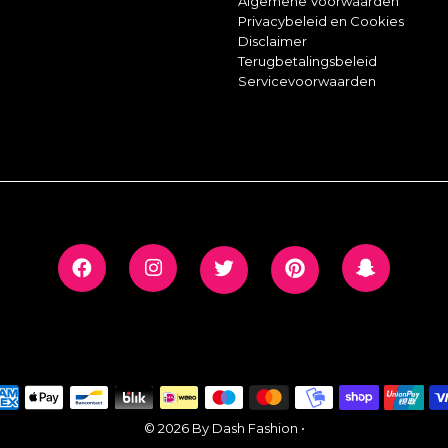
Algemene Voorwaarden
Privacybeleid en Cookies
Disclaimer
Terugbetalingsbeleid
Servicevoorwaarden
© 2026 By Dash Fashion
•