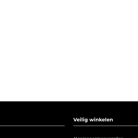
Veilig winkelen