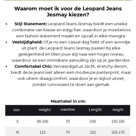
Waarom moet ik voor de Leopard Jeans
Jesmay kiezen?
Stijl Statement:
Leopard Jeans Jesmay biedt een unieke
combinatie van klasse en edgy flair, waardoor je moeiteloos
een fashion statement maakt en opvalt in elke menigte.
Veelzijdigheid:
Of je nu een casual dag hebt of een avondje
uit plant, de Leopard Jeans Jesmay passen bij elke
gelegenheid en tillen jouw stijl naar een hoger niveau,
waardoor ze een onmisbare aanvulling zijn op je garderobe.
Comfortabel Chic:
Vervaardigd uit zacht, stretchy denim,
biedt deze jeans niet alleen een modieuze panterprint, maar
ook ultiem draagcomfort, waardoor je er stijlvol uitziet,
zonder concessies te doen aan gemak.
Maattabel in cm: