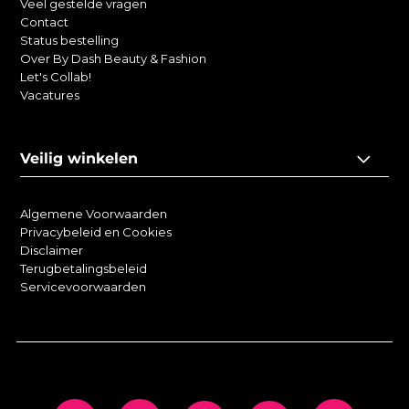
Veel gestelde vragen
Contact
Status bestelling
Over By Dash Beauty & Fashion
Let's Collab!
Vacatures
Veilig winkelen
Algemene Voorwaarden
Privacybeleid en Cookies
Disclaimer
Terugbetalingsbeleid
Servicevoorwaarden