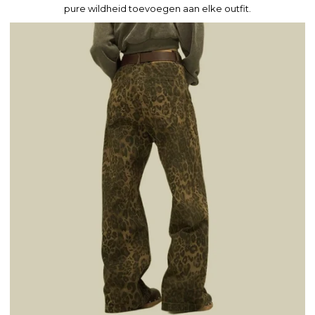
pure wildheid toevoegen aan elke outfit.