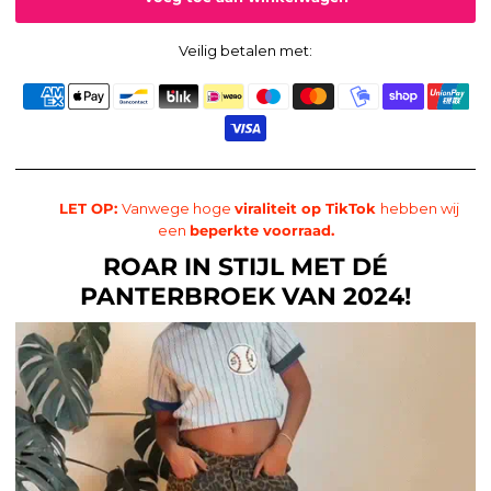
Veilig betalen met:
LET OP:
Vanwege
hoge
viraliteit op TikTok
hebben wij
een
beperkte voorraad.
ROAR IN STIJL MET DÉ
PANTERBROEK VAN 2024!