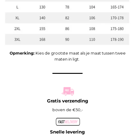
Opmerking:
Kies de grootste maat als je maat tussen twee
maten in ligt.
Gratis verzending
boven de €50,-
Snelle levering