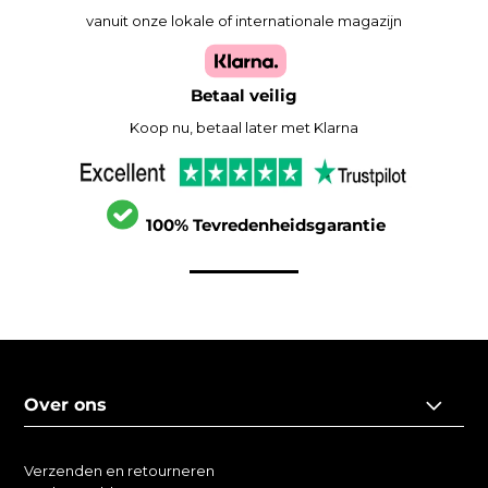
vanuit onze lokale of internationale magazijn
Betaal veilig
Koop nu, betaal later met Klarna
100% Tevredenheidsgarantie
Over ons
Verzenden en retourneren