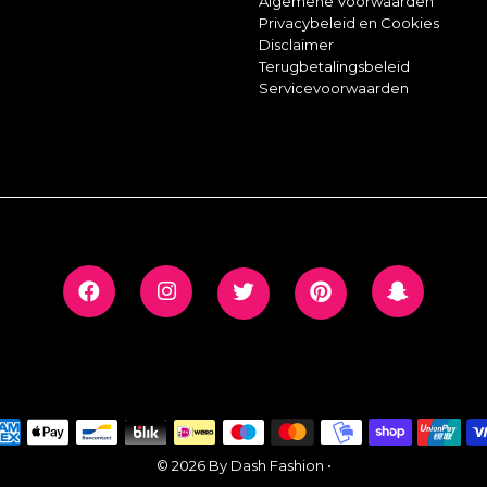
Algemene Voorwaarden
Privacybeleid en Cookies
Disclaimer
Terugbetalingsbeleid
Servicevoorwaarden
© 2026 By Dash Fashion
•