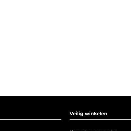
Veilig winkelen