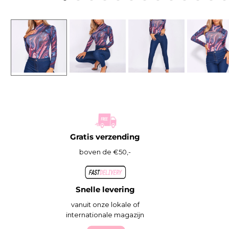
Gratis verzending
boven de €50,-
Snelle levering
vanuit onze lokale of
internationale magazijn