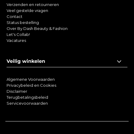
Verzenden en retourneren
Veel gestelde vragen
Contact
Status bestelling
Over By Dash Beauty & Fashion
Let's Collab!
Vacatures
Veilig winkelen
Algemene Voorwaarden
Privacybeleid en Cookies
Disclaimer
Terugbetalingsbeleid
Servicevoorwaarden