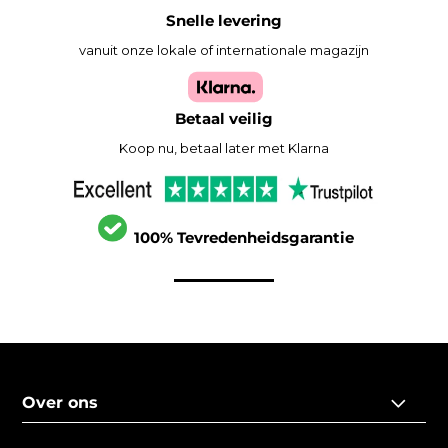
Snelle levering
vanuit onze lokale of internationale magazijn
Betaal veilig
Koop nu, betaal later met Klarna
100% Tevredenheidsgarantie
Over ons