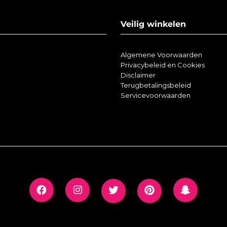
Veilig winkelen
Algemene Voorwaarden
Privacybeleid en Cookies
Disclaimer
Terugbetalingsbeleid
Servicevoorwaarden