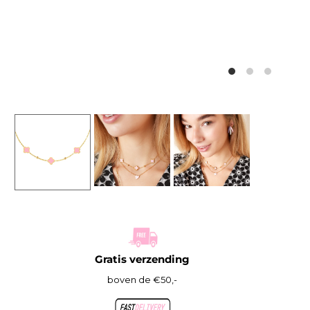
Gratis verzending
boven de €50,-