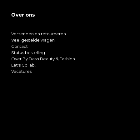
Over ons
Verzenden en retourneren
Veel gestelde vragen
Contact
Status bestelling
Over By Dash Beauty & Fashion
Let's Collab!
Vacatures