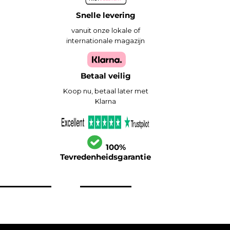
Snelle levering
vanuit onze lokale of
internationale magazijn
Betaal veilig
Koop nu, betaal later met
Klarna
100%
Tevredenheidsgarantie