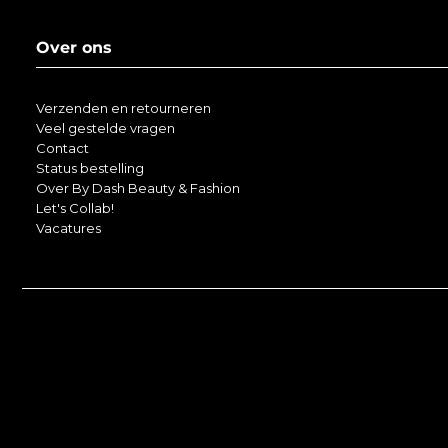
Over ons
Verzenden en retourneren
Veel gestelde vragen
Contact
Status bestelling
Over By Dash Beauty & Fashion
Let's Collab!
Vacatures