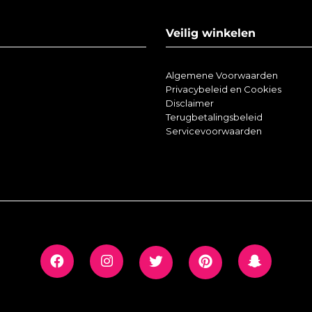
Veilig winkelen
Algemene Voorwaarden
Privacybeleid en Cookies
Disclaimer
Terugbetalingsbeleid
Servicevoorwaarden