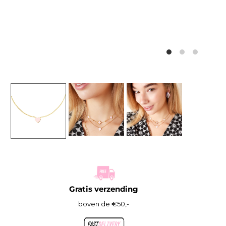
Gratis verzending
boven de €50,-