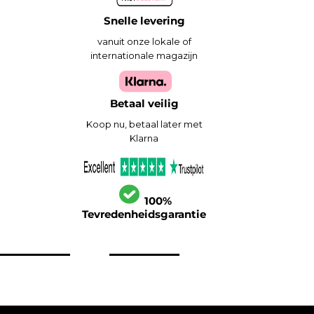
Snelle levering
vanuit onze lokale of
internationale magazijn
Betaal veilig
Koop nu, betaal later met
Klarna
100%
Tevredenheidsgarantie