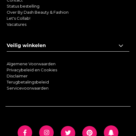
Contact
Status bestelling
Over By Dash Beauty & Fashion
Let's Collab!
Vacatures
Veilig winkelen
Algemene Voorwaarden
Privacybeleid en Cookies
Disclaimer
Terugbetalingsbeleid
Servicevoorwaarden