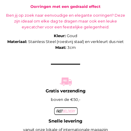
Oorringen met een gedraaid effect
Ben jij op zoek naar eenvoudige en elegante oorringen? Deze
zijn ideaal om elke dag te dragen maar ook een leuke
eyecatcher voor een feestelijke gelegenheid.
Kleur:
Goud
Materiaal:
Stainless Steel (roestvrij staal) en verkleurt dus niet
Maat:
3cm
Gratis verzending
boven de €50,-
Snelle levering
vanuit onze lokale of internationale magazijn