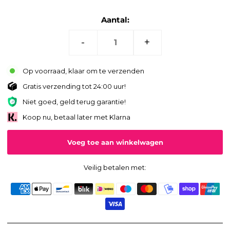
Aantal:
-
+
Op voorraad, klaar om te verzenden
Gratis verzending tot 24:00 uur!
Niet goed, geld terug garantie!
Koop nu, betaal later met Klarna
Veilig betalen met: