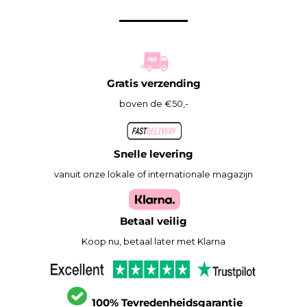
Gratis verzending
boven de €50,-
Snelle levering
vanuit onze lokale of internationale magazijn
Betaal veilig
Koop nu, betaal later met Klarna
100% Tevredenheidsgarantie