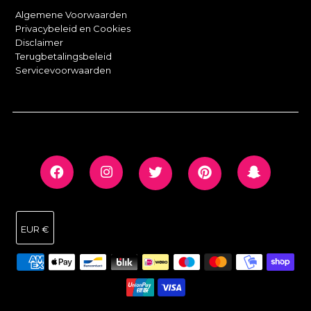
Algemene Voorwaarden
Privacybeleid en Cookies
Disclaimer
Terugbetalingsbeleid
Servicevoorwaarden
EUR €