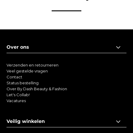
Over ons
Verzenden en retourneren
Veel gestelde vragen
Contact
Status bestelling
Over By Dash Beauty & Fashion
Let's Collab!
Vacatures
Veilig winkelen