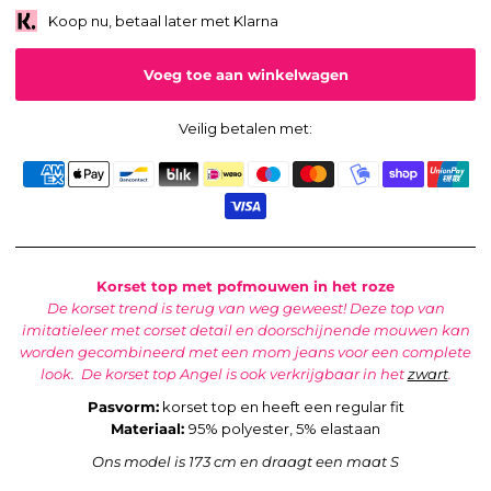
Koop nu, betaal later met Klarna
Veilig betalen met:
Korset top met pofmouwen in het roze
De korset trend is terug van weg geweest! Deze top van
imitatieleer met corset detail en doorschijnende mouwen kan
worden gecombineerd met een mom jeans voor een complete
look.
De korset top Angel is ook verkrijgbaar in het
zwart
.
Pasvorm:
korset top en heeft een regular fit
Materiaal:
95% polyester, 5% elastaan
Ons model is 173 cm en draagt een maat S